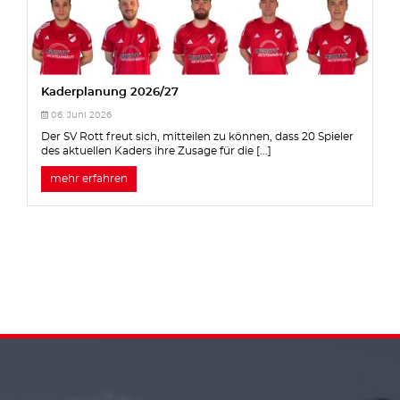
Kaderplanung 2026/27
06. Juni 2026
Der SV Rott freut sich, mitteilen zu können, dass 20 Spieler
des aktuellen Kaders ihre Zusage für die [...]
mehr erfahren