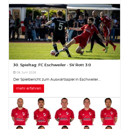
30. Spieltag: FC Eschweiler - SV Rott 3:0
08. Juni 2026
Der Spielbericht zum Auswärtsspiel in Eschweiler...
mehr erfahren