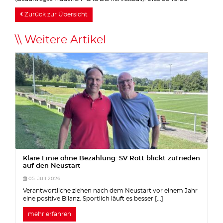
Zurück zur Übersicht
Weitere Artikel
Klare Linie ohne Bezahlung: SV Rott blickt zufrieden
auf den Neustart
05. Juli 2026
Verantwortliche ziehen nach dem Neustart vor einem Jahr
eine positive Bilanz. Sportlich läuft es besser [...]
mehr erfahren